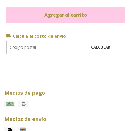
Agregar al carrito
Calculá el costo de envío
CALCULAR
Medios de pago
Medios de envío