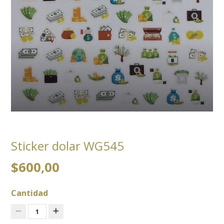
Sticker dolar WG545
$600,00
Cantidad
1