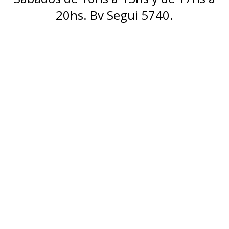
20hs. Bv Segui 5740.