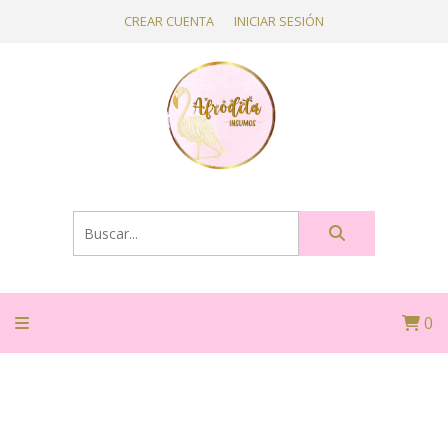
CREAR CUENTA
INICIAR SESIÓN
0