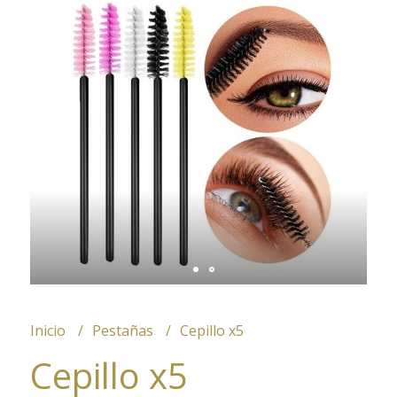
Inicio
Pestañas
Cepillo x5
Cepillo x5