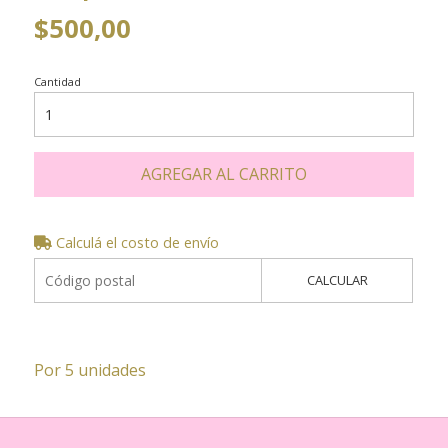
$500,00
Cantidad
AGREGAR AL CARRITO
Calculá el costo de envío
CALCULAR
Por 5 unidades