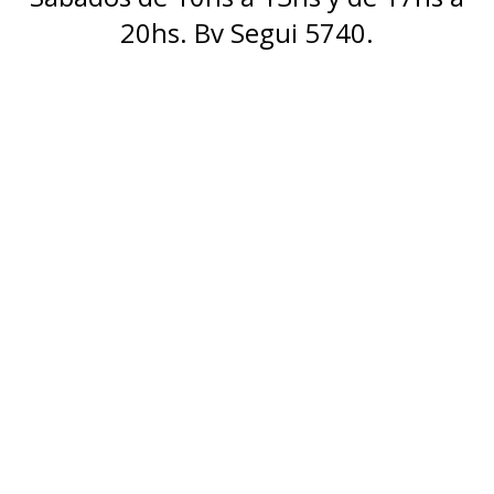
20hs. Bv Segui 5740.