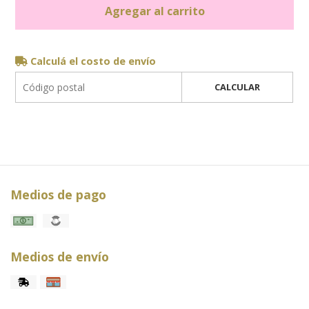
Agregar al carrito
Calculá el costo de envío
CALCULAR
Medios de pago
Medios de envío