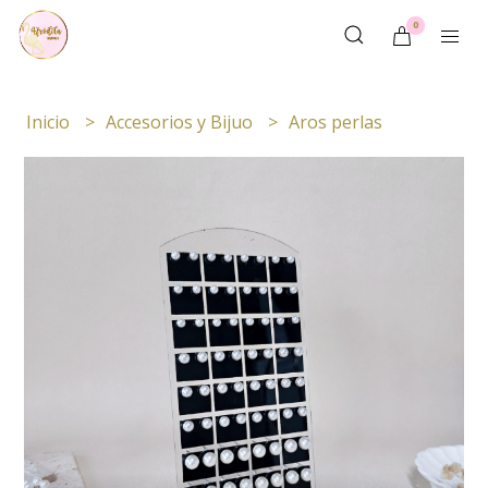
0
Inicio
Accesorios y Bijuo
Aros perlas