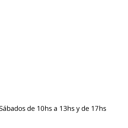
 Sábados de 10hs a 13hs y de 17hs