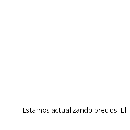
Estamos actualizando precios. El