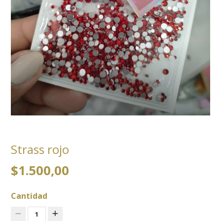
Strass rojo
$1.500,00
Cantidad
1