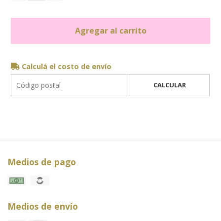
Agregar al carrito
Calculá el costo de envío
CALCULAR
Medios de pago
Medios de envío