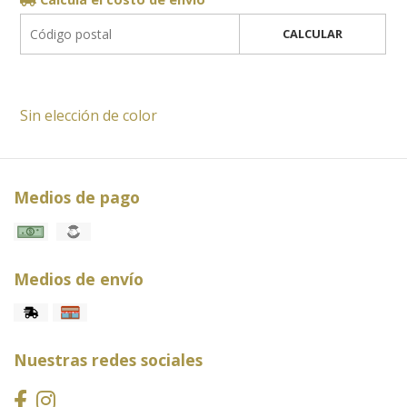
CALCULAR
Sin elección de color
Medios de pago
Medios de envío
Nuestras redes sociales