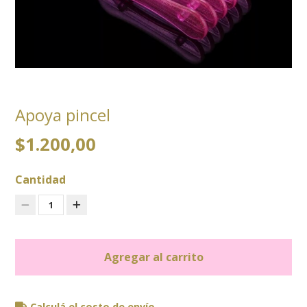
Apoya pincel
$1.200,00
Cantidad
1
Agregar al carrito
Calculá el costo de envío