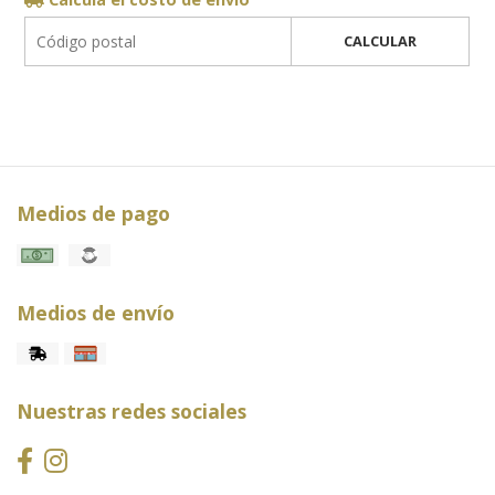
CALCULAR
Medios de pago
Medios de envío
Nuestras redes sociales