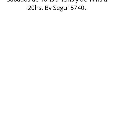
20hs. Bv Segui 5740.