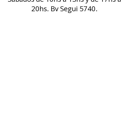
20hs. Bv Segui 5740.