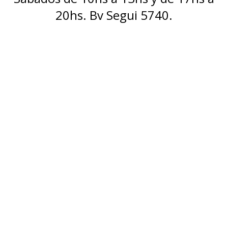
20hs. Bv Segui 5740.