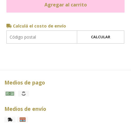
Agregar al carrito
Calculá el costo de envío
CALCULAR
Medios de pago
Medios de envío