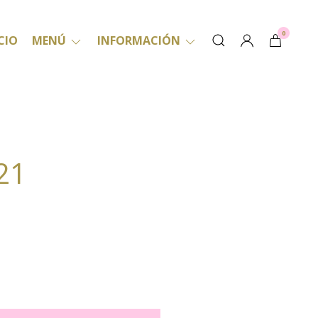
0
CIO
MENÚ
INFORMACIÓN
21