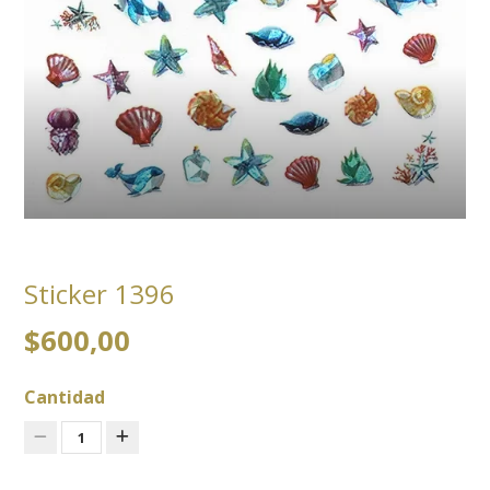
Sticker 1396
$600,00
Cantidad
1