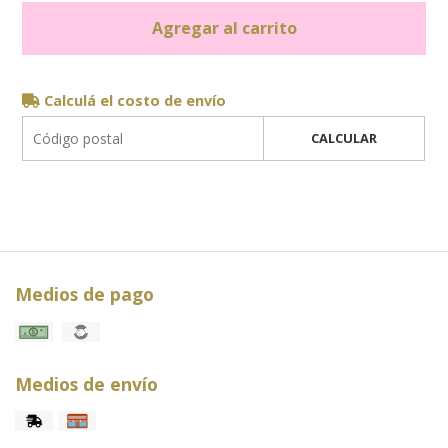
Agregar al carrito
Calculá el costo de envío
CALCULAR
Medios de pago
Medios de envío