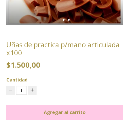
Uñas de practica p/mano articulada
x100
$1.500,00
Cantidad
1
Agregar al carrito