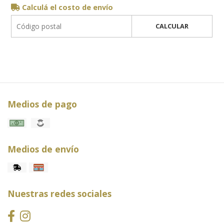
Calculá el costo de envío
CALCULAR
Medios de pago
Medios de envío
Nuestras redes sociales