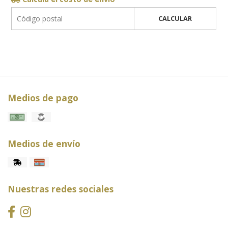
CALCULAR
Medios de pago
Medios de envío
Nuestras redes sociales