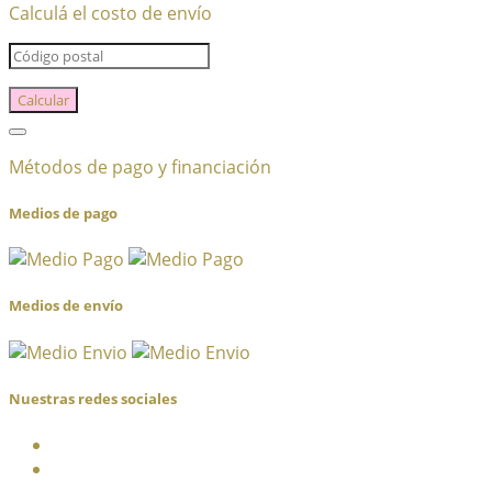
Calculá el costo de envío
Calcular
Métodos de pago y financiación
Medios de pago
Medios de envío
Nuestras redes sociales