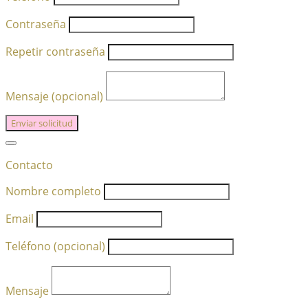
Contraseña
Repetir contraseña
Mensaje (opcional)
Enviar solicitud
Contacto
Nombre completo
Email
Teléfono (opcional)
Mensaje