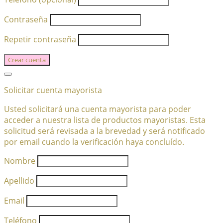
Contraseña
Repetir contraseña
Crear cuenta
Solicitar cuenta mayorista
Usted solicitará una cuenta mayorista para poder
acceder a nuestra lista de productos mayoristas. Esta
solicitud será revisada a la brevedad y será notificado
por email cuando la verificación haya concluído.
Nombre
Apellido
Email
Teléfono