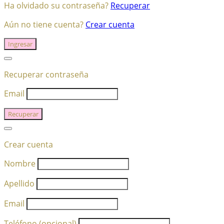
Ha olvidado su contraseña?
Recuperar
Aún no tiene cuenta?
Crear cuenta
Ingresar
Recuperar contraseña
Email
Recuperar
Crear cuenta
Nombre
Apellido
Email
Teléfono (opcional)