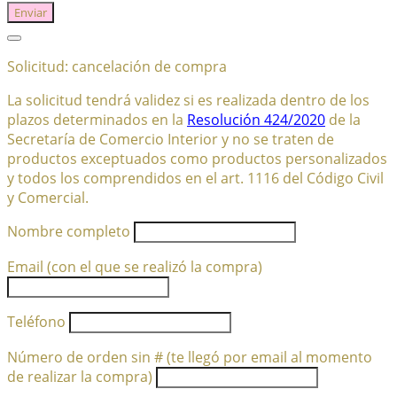
Enviar
Solicitud: cancelación de compra
La solicitud tendrá validez si es realizada dentro de los
plazos determinados en la
Resolución 424/2020
de la
Secretaría de Comercio Interior y no se traten de
productos exceptuados como productos personalizados
y todos los comprendidos en el art. 1116 del Código Civil
y Comercial.
Nombre completo
Email (con el que se realizó la compra)
Teléfono
Número de orden sin # (te llegó por email al momento
de realizar la compra)