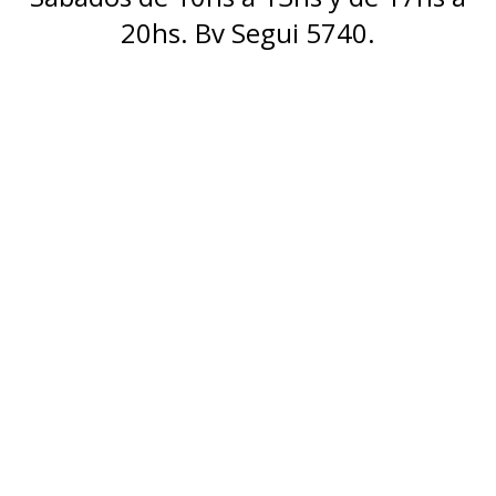
20hs. Bv Segui 5740.