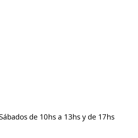
 Sábados de 10hs a 13hs y de 17hs