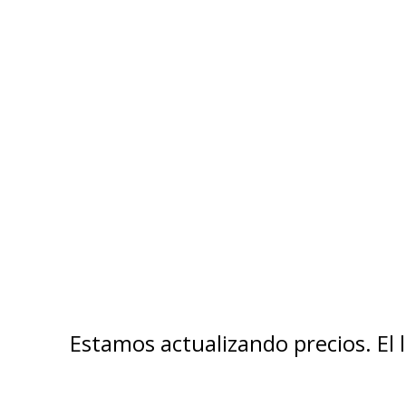
Estamos actualizando precios. El