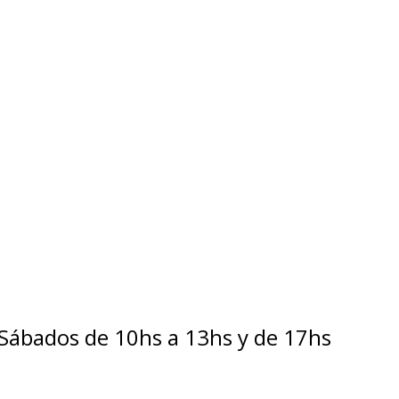
 Sábados de 10hs a 13hs y de 17hs