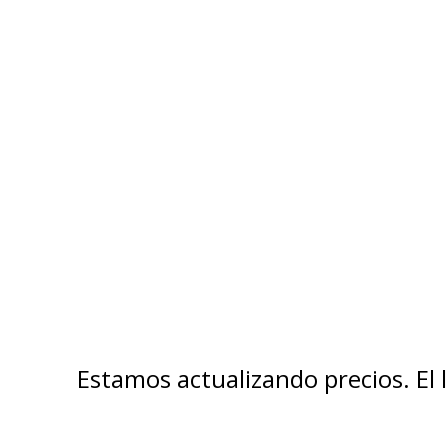
Estamos actualizando precios. El