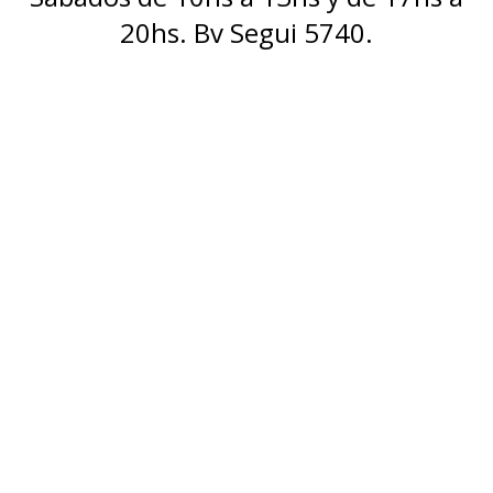
20hs. Bv Segui 5740.