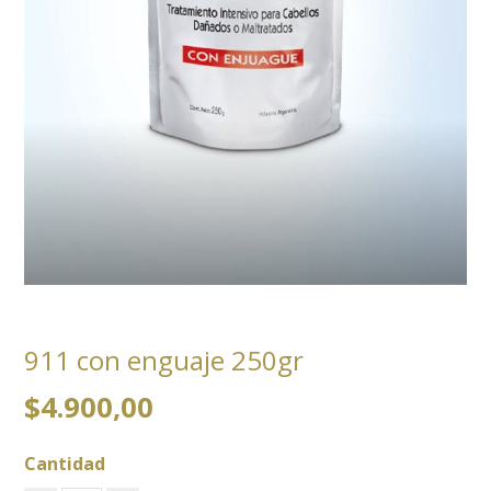
911 con enguaje 250gr
$4.900,00
Cantidad