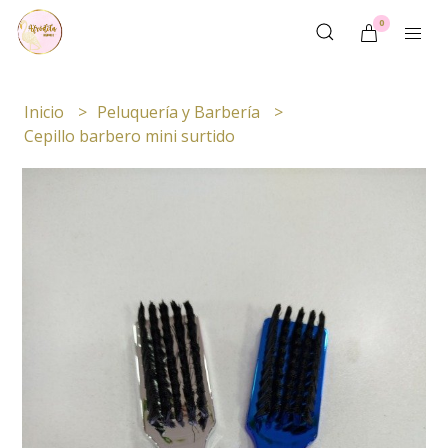
0
Inicio
Peluquería y Barbería
Cepillo barbero mini surtido