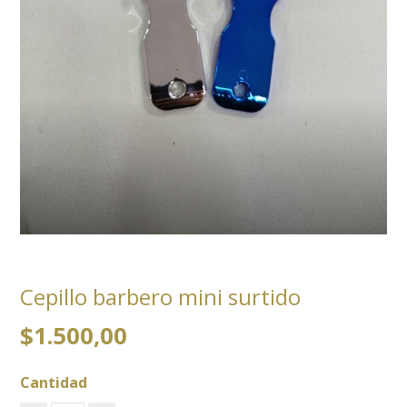
Cepillo barbero mini surtido
$1.500,00
Cantidad