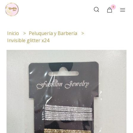
0
Inicio
Peluquería y Barbería
Invisible glitter x24