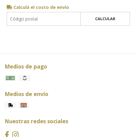
Calculá el costo de envío
CALCULAR
Medios de pago
Medios de envío
Nuestras redes sociales