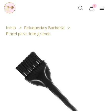
0
Inicio
Peluquería y Barbería
Pincel para tinte grande