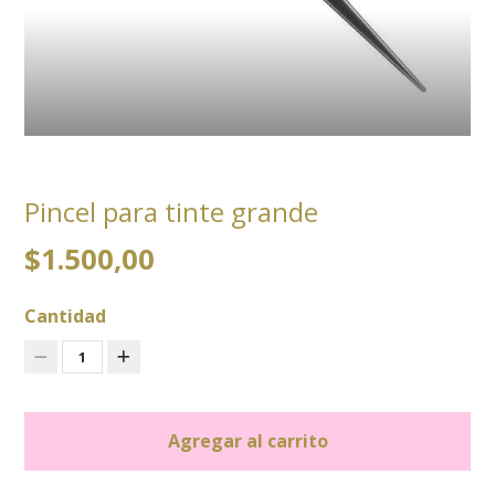
Pincel para tinte grande
$1.500,00
Cantidad
1
Agregar al carrito