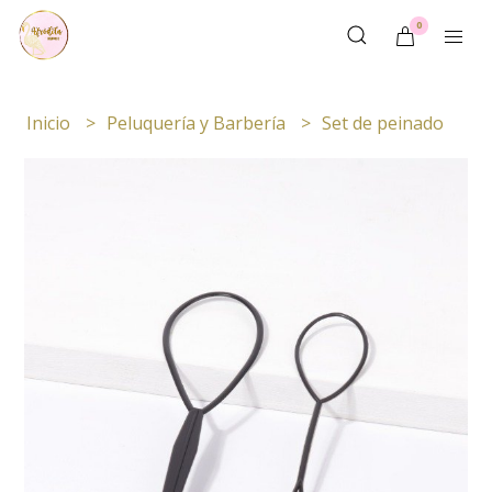
0
Inicio
Peluquería y Barbería
Set de peinado