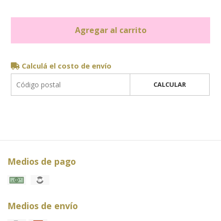
Agregar al carrito
Calculá el costo de envío
CALCULAR
Medios de pago
Medios de envío