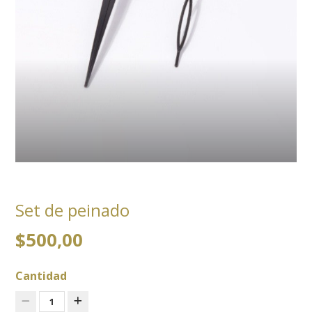
Set de peinado
$500,00
Cantidad
1