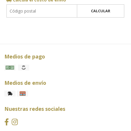
CALCULAR
Medios de pago
Medios de envío
Nuestras redes sociales