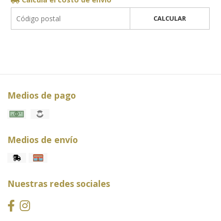
CALCULAR
Medios de pago
Medios de envío
Nuestras redes sociales