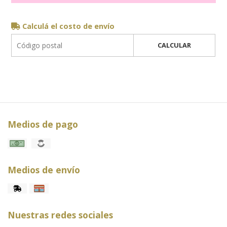
Calculá el costo de envío
CALCULAR
Medios de pago
Medios de envío
Nuestras redes sociales