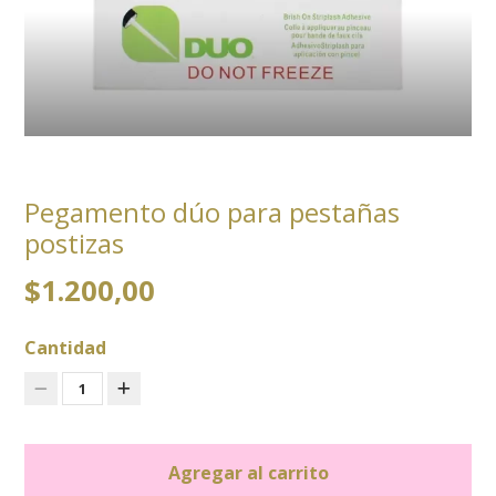
Pegamento dúo para pestañas
postizas
$1.200,00
Cantidad
1
Agregar al carrito