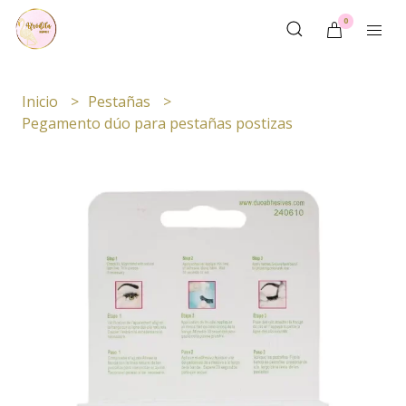
0
Inicio
Pestañas
Pegamento dúo para pestañas postizas