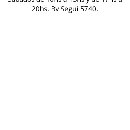
20hs. Bv Segui 5740.