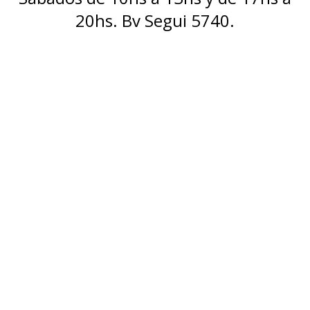
20hs. Bv Segui 5740.